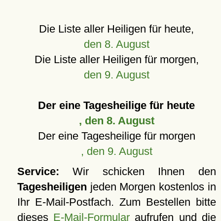
Die Liste aller Heiligen für heute,
den 8. August
Die Liste aller Heiligen für morgen,
den 9. August
Der eine Tagesheilige für heute
, den 8. August
Der eine Tagesheilige für morgen
, den 9. August
Service:
Wir schicken Ihnen den
Tagesheiligen
jeden Morgen kostenlos in
Ihr E-Mail-Postfach. Zum Bestellen bitte
dieses
E-Mail-Formular
aufrufen und die