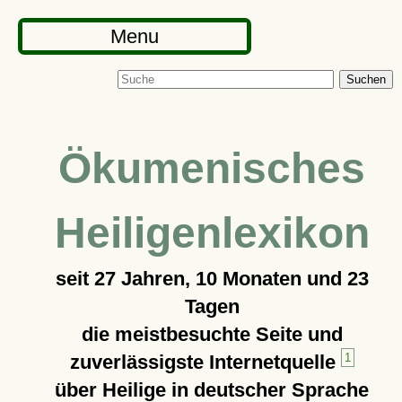
Menu
Suchen
Ökumenisches
Heiligenlexikon
seit
27 Jahren, 10 Monaten und 23
Tagen
die meistbesuchte Seite und
zuverlässigste Internetquelle
1
über Heilige in deutscher Sprache