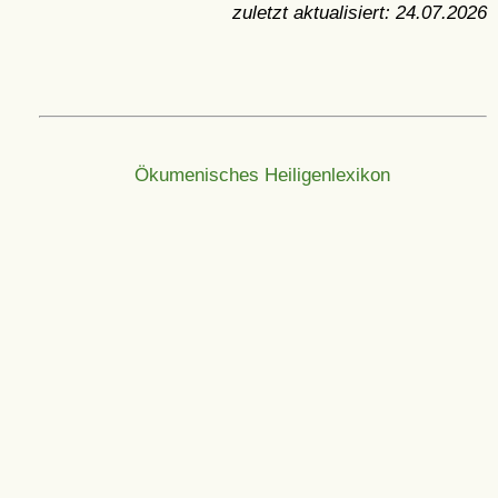
zuletzt aktualisiert:
24.07.2026
Ökumenisches Heiligenlexikon