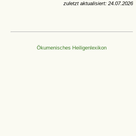
zuletzt aktualisiert:
24.07.2026
Ökumenisches Heiligenlexikon