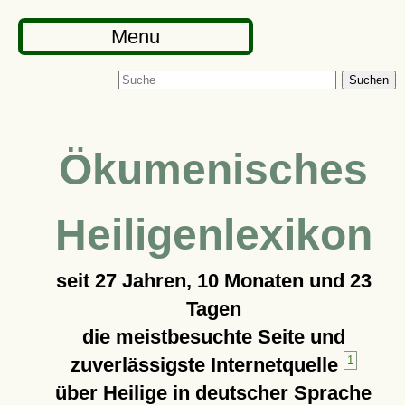
Menu
Suchen
Ökumenisches
Heiligenlexikon
seit
27 Jahren, 10 Monaten und 23
Tagen
die meistbesuchte Seite und
zuverlässigste Internetquelle
1
über Heilige in deutscher Sprache