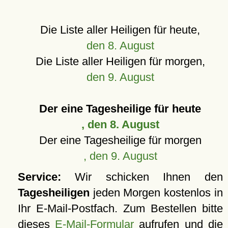
Die Liste aller Heiligen für heute,
den 8. August
Die Liste aller Heiligen für morgen,
den 9. August
Der eine Tagesheilige für heute
, den 8. August
Der eine Tagesheilige für morgen
, den 9. August
Service:
Wir schicken Ihnen den
Tagesheiligen
jeden Morgen kostenlos in
Ihr E-Mail-Postfach. Zum Bestellen bitte
dieses
E-Mail-Formular
aufrufen und die