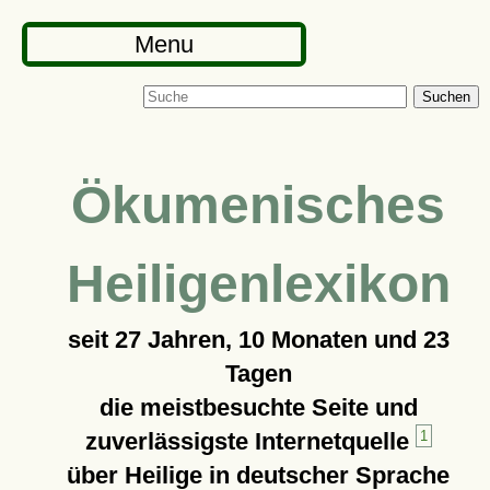
Menu
Suchen
Ökumenisches
Heiligenlexikon
seit
27 Jahren, 10 Monaten und 23
Tagen
die meistbesuchte Seite und
zuverlässigste Internetquelle
1
über Heilige in deutscher Sprache