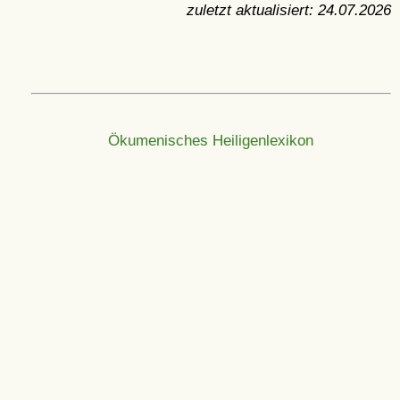
zuletzt aktualisiert:
24.07.2026
Ökumenisches Heiligenlexikon