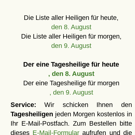
Die Liste aller Heiligen für heute,
den 8. August
Die Liste aller Heiligen für morgen,
den 9. August
Der eine Tagesheilige für heute
, den 8. August
Der eine Tagesheilige für morgen
, den 9. August
Service:
Wir schicken Ihnen den
Tagesheiligen
jeden Morgen kostenlos in
Ihr E-Mail-Postfach. Zum Bestellen bitte
dieses
E-Mail-Formular
aufrufen und die