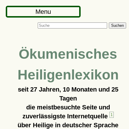
Menu
Suchen
Ökumenisches
Heiligenlexikon
seit
27 Jahren, 10 Monaten und 25
Tagen
die meistbesuchte Seite und
zuverlässigste Internetquelle
1
über Heilige in deutscher Sprache