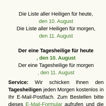
Die Liste aller Heiligen für heute,
den 10. August
Die Liste aller Heiligen für morgen,
den 11. August
Der eine Tagesheilige für heute
, den 10. August
Der eine Tagesheilige für morgen
, den 11. August
Service:
Wir schicken Ihnen den
Tagesheiligen
jeden Morgen kostenlos in
Ihr E-Mail-Postfach. Zum Bestellen bitte
dieses
E-Mail-Formular
aufrufen und die