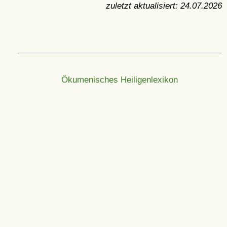
zuletzt aktualisiert:
24.07.2026
Ökumenisches Heiligenlexikon