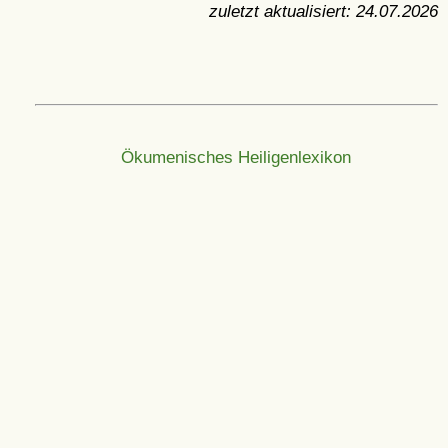
zuletzt aktualisiert:
24.07.2026
Ökumenisches Heiligenlexikon