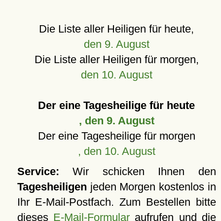
Die Liste aller Heiligen für heute,
den 9. August
Die Liste aller Heiligen für morgen,
den 10. August
Der eine Tagesheilige für heute
, den 9. August
Der eine Tagesheilige für morgen
, den 10. August
Service:
Wir schicken Ihnen den
Tagesheiligen
jeden Morgen kostenlos in
Ihr E-Mail-Postfach. Zum Bestellen bitte
dieses
E-Mail-Formular
aufrufen und die