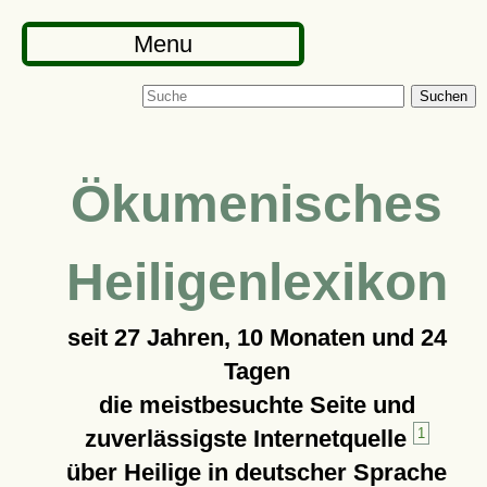
Menu
Suchen
Ökumenisches
Heiligenlexikon
seit
27 Jahren, 10 Monaten und 24
Tagen
die meistbesuchte Seite und
zuverlässigste Internetquelle
1
über Heilige in deutscher Sprache