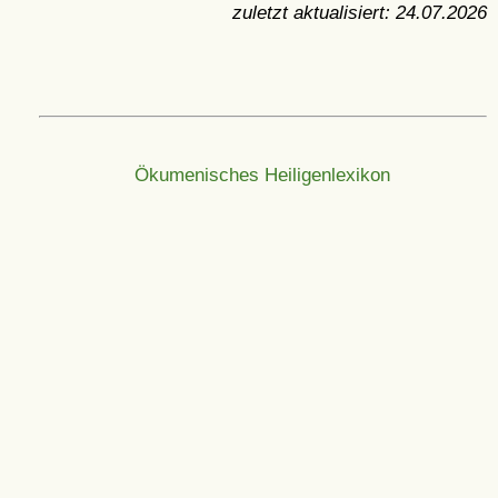
zuletzt aktualisiert:
24.07.2026
Ökumenisches Heiligenlexikon