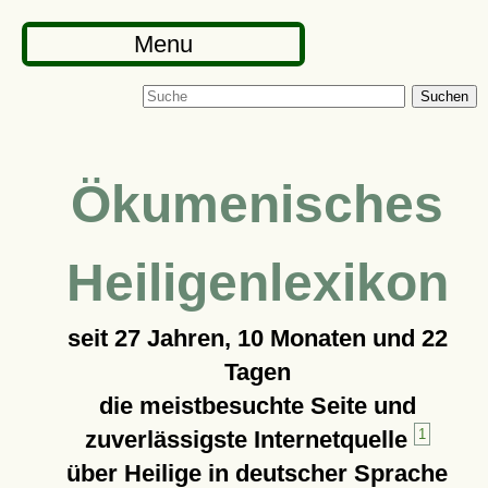
Menu
Suchen
Ökumenisches
Heiligenlexikon
seit
27 Jahren, 10 Monaten und 22
Tagen
die meistbesuchte Seite und
zuverlässigste Internetquelle
1
über Heilige in deutscher Sprache