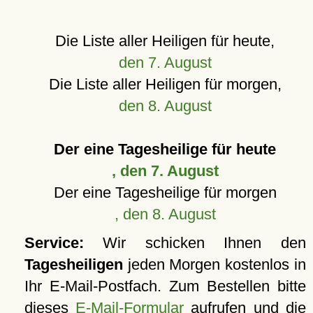
Die Liste aller Heiligen für heute,
den 7. August
Die Liste aller Heiligen für morgen,
den 8. August
Der eine Tagesheilige für heute
, den 7. August
Der eine Tagesheilige für morgen
, den 8. August
Service:
Wir schicken Ihnen den
Tagesheiligen
jeden Morgen kostenlos in
Ihr E-Mail-Postfach. Zum Bestellen bitte
dieses
E-Mail-Formular
aufrufen und die