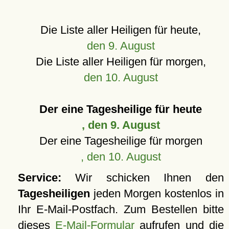
Die Liste aller Heiligen für heute,
den 9. August
Die Liste aller Heiligen für morgen,
den 10. August
Der eine Tagesheilige für heute
, den 9. August
Der eine Tagesheilige für morgen
, den 10. August
Service:
Wir schicken Ihnen den
Tagesheiligen
jeden Morgen kostenlos in
Ihr E-Mail-Postfach. Zum Bestellen bitte
dieses
E-Mail-Formular
aufrufen und die