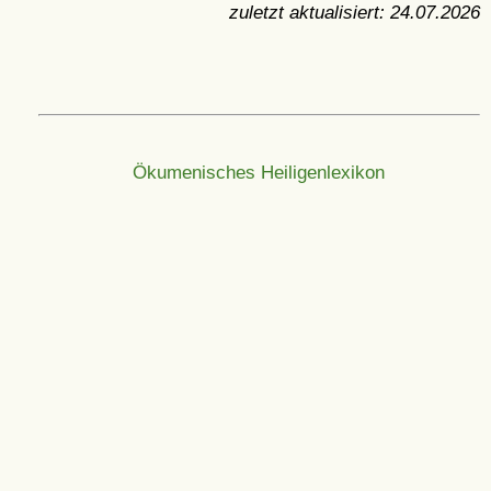
zuletzt aktualisiert:
24.07.2026
Ökumenisches Heiligenlexikon