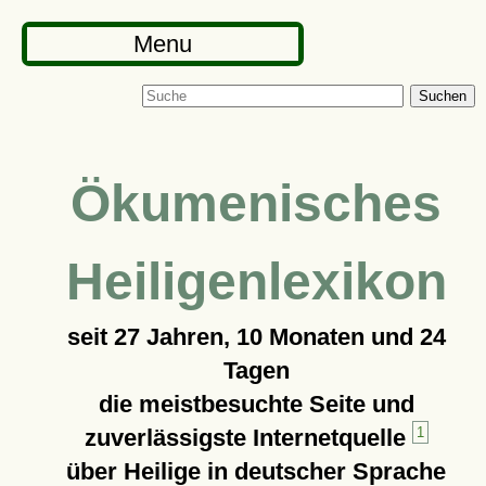
Menu
Suchen
Ökumenisches
Heiligenlexikon
seit
27 Jahren, 10 Monaten und 24
Tagen
die meistbesuchte Seite und
zuverlässigste Internetquelle
1
über Heilige in deutscher Sprache