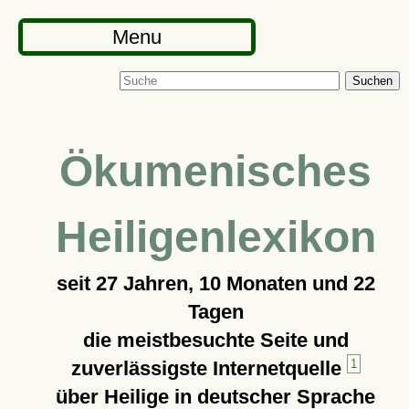
Menu
Suchen
Ökumenisches
Heiligenlexikon
seit
27 Jahren, 10 Monaten und 22
Tagen
die meistbesuchte Seite und
zuverlässigste Internetquelle
1
über Heilige in deutscher Sprache