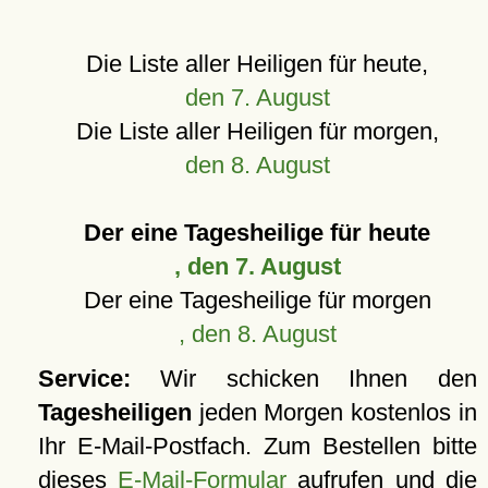
Die Liste aller Heiligen für heute,
den 7. August
Die Liste aller Heiligen für morgen,
den 8. August
Der eine Tagesheilige für heute
, den 7. August
Der eine Tagesheilige für morgen
, den 8. August
Service:
Wir schicken Ihnen den
Tagesheiligen
jeden Morgen kostenlos in
Ihr E-Mail-Postfach. Zum Bestellen bitte
dieses
E-Mail-Formular
aufrufen und die