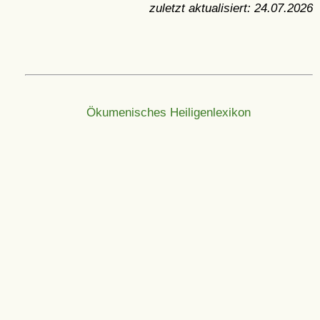
zuletzt aktualisiert:
24.07.2026
Ökumenisches Heiligenlexikon