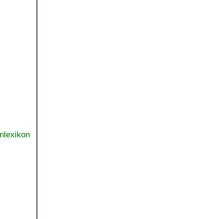
nlexikon