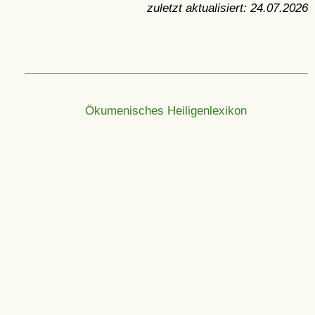
zuletzt aktualisiert:
24.07.2026
Ökumenisches Heiligenlexikon