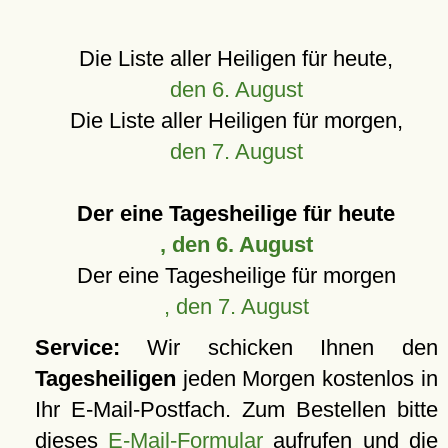
Die Liste aller Heiligen für heute,
den 6. August
Die Liste aller Heiligen für morgen,
den 7. August
Der eine Tagesheilige für heute
, den 6. August
Der eine Tagesheilige für morgen
, den 7. August
Service:
Wir schicken Ihnen den
Tagesheiligen
jeden Morgen kostenlos in
Ihr E-Mail-Postfach. Zum Bestellen bitte
dieses
E-Mail-Formular
aufrufen und die