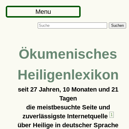
Menu
Suchen
Ökumenisches
Heiligenlexikon
seit
27 Jahren, 10 Monaten und 21
Tagen
die meistbesuchte Seite und
zuverlässigste Internetquelle
1
über Heilige in deutscher Sprache