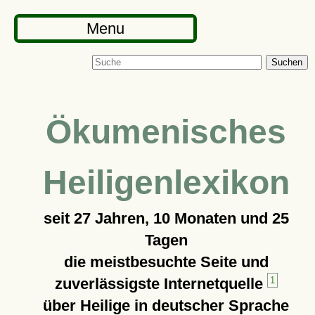
Menu
Suchen
Ökumenisches
Heiligenlexikon
seit
27 Jahren, 10 Monaten und 25
Tagen
die meistbesuchte Seite und
zuverlässigste Internetquelle
1
über Heilige in deutscher Sprache