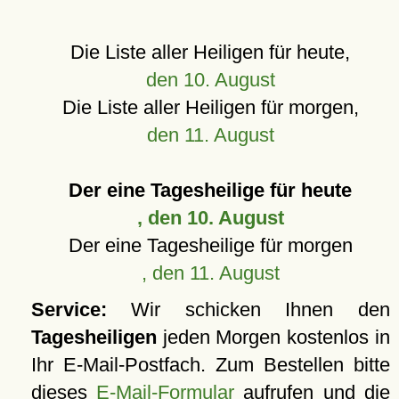
Die Liste aller Heiligen für heute,
den 10. August
Die Liste aller Heiligen für morgen,
den 11. August
Der eine Tagesheilige für heute
, den 10. August
Der eine Tagesheilige für morgen
, den 11. August
Service:
Wir schicken Ihnen den
Tagesheiligen
jeden Morgen kostenlos in
Ihr E-Mail-Postfach. Zum Bestellen bitte
dieses
E-Mail-Formular
aufrufen und die