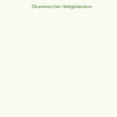
Ökumenisches Heiligenlexikon