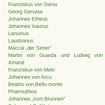
Franziskus von Siena
Georg Gervase
Johannes Etheus
Johannes Isaurus
Lanuinus
Laustranus
Maccai „der Seher”
Martin von Guarda und Ludwig von
Amaral
Franziskus von Melo
Johannes von Arcu
Beatrix von Bello-monte
Pharmuthios
Johannes
vom Brunnen