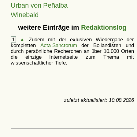
Urban von Peñalba
Winebald
weitere Einträge im
Redaktionslog
1
▲
Zudem mit der exlusiven Wiedergabe der
kompletten
Acta Sanctorum
der Bollandisten und
durch persönliche Recherchen an über 10.000 Orten
die einzige Internetseite zum Thema mit
wissenschaftlicher Tiefe.
zuletzt aktualisiert:
10.08.2026