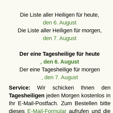
Die Liste aller Heiligen für heute,
den 6. August
Die Liste aller Heiligen für morgen,
den 7. August
Der eine Tagesheilige für heute
, den 6. August
Der eine Tagesheilige für morgen
, den 7. August
Service:
Wir schicken Ihnen den
Tagesheiligen
jeden Morgen kostenlos in
Ihr E-Mail-Postfach. Zum Bestellen bitte
dieses
E-Mail-Formular
aufrufen und die