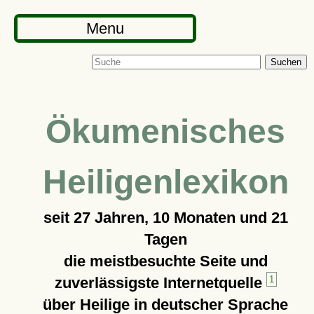
Menu
Suchen
Ökumenisches
Heiligenlexikon
seit
27 Jahren, 10 Monaten und 21
Tagen
die meistbesuchte Seite und
zuverlässigste Internetquelle
1
über Heilige in deutscher Sprache