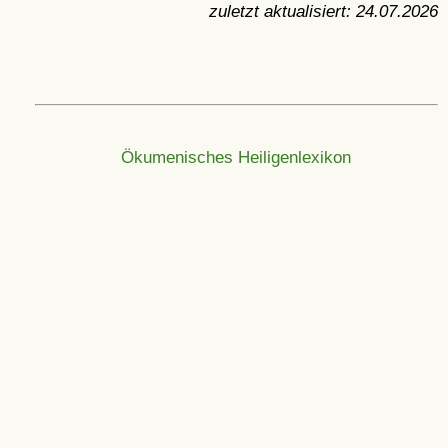
zuletzt aktualisiert:
24.07.2026
Ökumenisches Heiligenlexikon