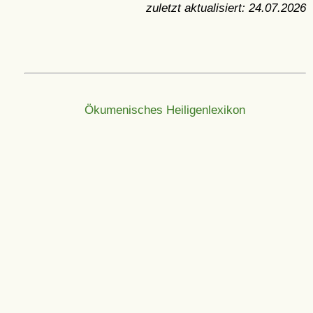
zuletzt aktualisiert:
24.07.2026
Ökumenisches Heiligenlexikon