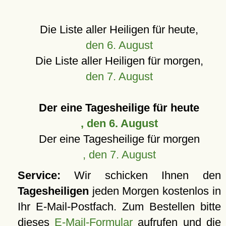
Die Liste aller Heiligen für heute,
den 6. August
Die Liste aller Heiligen für morgen,
den 7. August
Der eine Tagesheilige für heute
, den 6. August
Der eine Tagesheilige für morgen
, den 7. August
Service:
Wir schicken Ihnen den
Tagesheiligen
jeden Morgen kostenlos in
Ihr E-Mail-Postfach. Zum Bestellen bitte
dieses
E-Mail-Formular
aufrufen und die