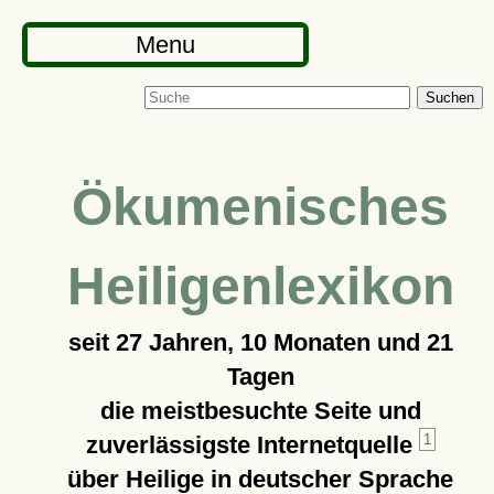
Menu
Suchen
Ökumenisches
Heiligenlexikon
seit
27 Jahren, 10 Monaten und 21
Tagen
die meistbesuchte Seite und
zuverlässigste Internetquelle
1
über Heilige in deutscher Sprache