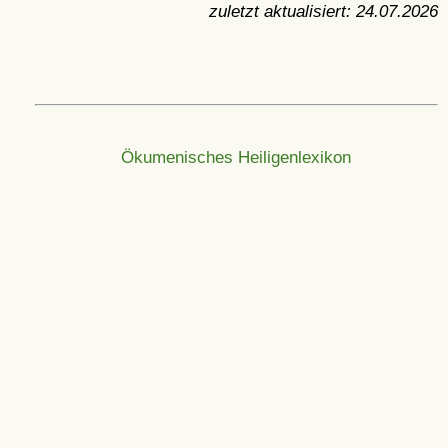
zuletzt aktualisiert:
24.07.2026
Ökumenisches Heiligenlexikon