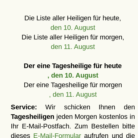
Die Liste aller Heiligen für heute,
den 10. August
Die Liste aller Heiligen für morgen,
den 11. August
Der eine Tagesheilige für heute
, den 10. August
Der eine Tagesheilige für morgen
, den 11. August
Service:
Wir schicken Ihnen den
Tagesheiligen
jeden Morgen kostenlos in
Ihr E-Mail-Postfach. Zum Bestellen bitte
dieses
E-Mail-Formular
aufrufen und die