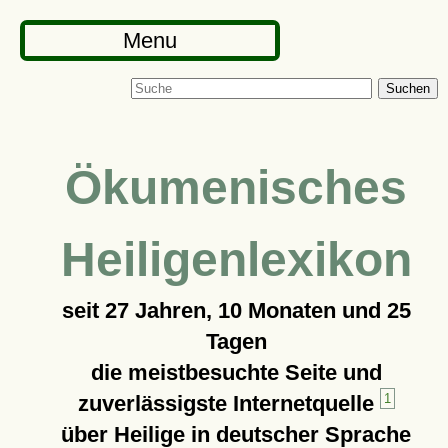
Menu
Suchen
Ökumenisches
Heiligenlexikon
seit
27 Jahren, 10 Monaten und 25
Tagen
die meistbesuchte Seite und
zuverlässigste Internetquelle
1
über Heilige in deutscher Sprache