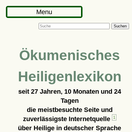
Menu
Suchen
Ökumenisches
Heiligenlexikon
seit
27 Jahren, 10 Monaten und 24
Tagen
die meistbesuchte Seite und
zuverlässigste Internetquelle
1
über Heilige in deutscher Sprache