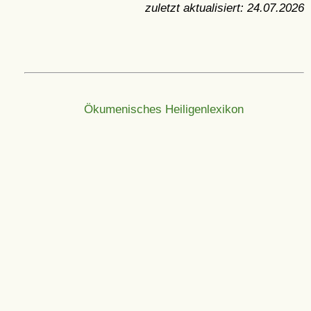
zuletzt aktualisiert:
24.07.2026
Ökumenisches Heiligenlexikon