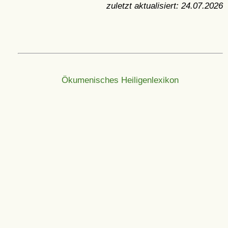
zuletzt aktualisiert:
24.07.2026
Ökumenisches Heiligenlexikon