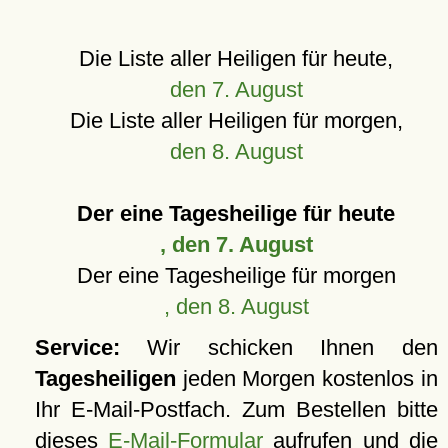
Die Liste aller Heiligen für heute,
den 7. August
Die Liste aller Heiligen für morgen,
den 8. August
Der eine Tagesheilige für heute
, den 7. August
Der eine Tagesheilige für morgen
, den 8. August
Service:
Wir schicken Ihnen den
Tagesheiligen
jeden Morgen kostenlos in
Ihr E-Mail-Postfach. Zum Bestellen bitte
dieses
E-Mail-Formular
aufrufen und die