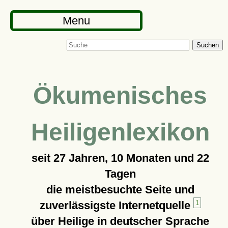
Menu
Suchen
Ökumenisches
Heiligenlexikon
seit
27 Jahren, 10 Monaten und 22
Tagen
die meistbesuchte Seite und
zuverlässigste Internetquelle
1
über Heilige in deutscher Sprache