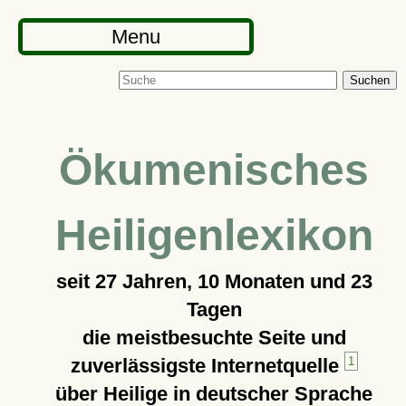
Menu
Suchen
Ökumenisches
Heiligenlexikon
seit
27 Jahren, 10 Monaten und 23
Tagen
die meistbesuchte Seite und
zuverlässigste Internetquelle
1
über Heilige in deutscher Sprache