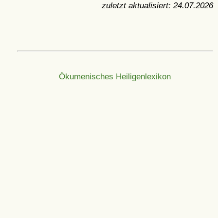
zuletzt aktualisiert:
24.07.2026
Ökumenisches Heiligenlexikon