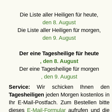
Die Liste aller Heiligen für heute,
den 8. August
Die Liste aller Heiligen für morgen,
den 9. August
Der eine Tagesheilige für heute
, den 8. August
Der eine Tagesheilige für morgen
, den 9. August
Service:
Wir schicken Ihnen den
Tagesheiligen
jeden Morgen kostenlos in
Ihr E-Mail-Postfach. Zum Bestellen bitte
dieses
E-Mail-Formular
aufrufen und die