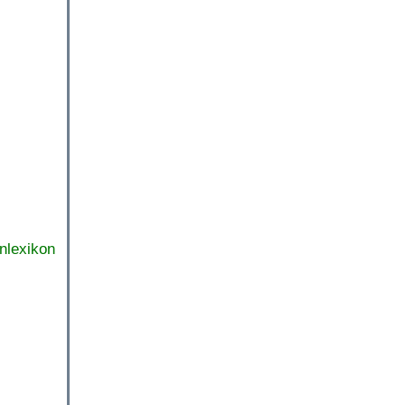
nlexikon