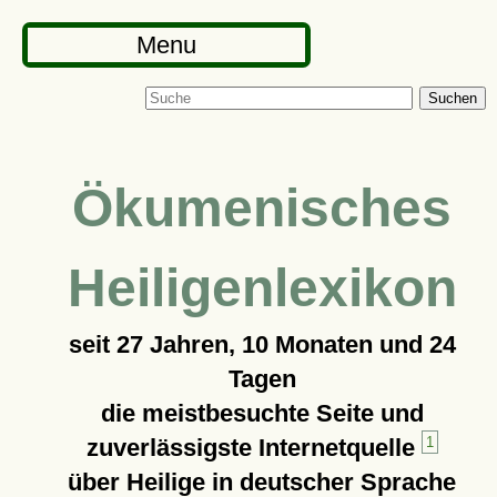
Menu
Suchen
Ökumenisches
Heiligenlexikon
seit
27 Jahren, 10 Monaten und 24
Tagen
die meistbesuchte Seite und
zuverlässigste Internetquelle
1
über Heilige in deutscher Sprache