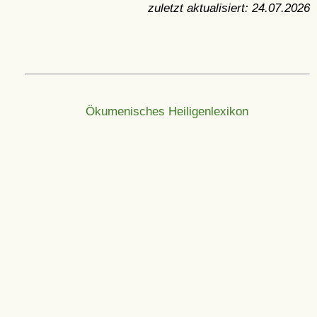
zuletzt aktualisiert:
24.07.2026
Ökumenisches Heiligenlexikon