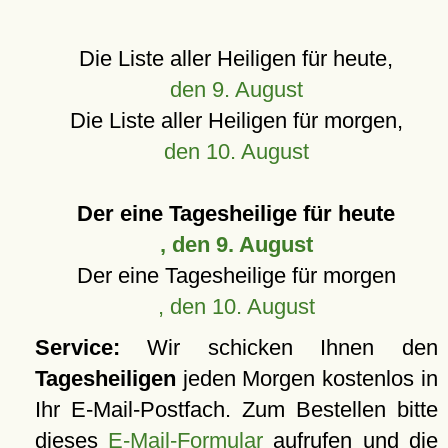
Die Liste aller Heiligen für heute,
den 9. August
Die Liste aller Heiligen für morgen,
den 10. August
Der eine Tagesheilige für heute
, den 9. August
Der eine Tagesheilige für morgen
, den 10. August
Service:
Wir schicken Ihnen den
Tagesheiligen
jeden Morgen kostenlos in
Ihr E-Mail-Postfach. Zum Bestellen bitte
dieses
E-Mail-Formular
aufrufen und die