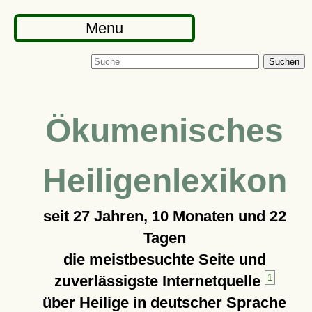
Menu
Suchen
Ökumenisches
Heiligenlexikon
seit
27 Jahren, 10 Monaten und 22
Tagen
die meistbesuchte Seite und
zuverlässigste Internetquelle
1
über Heilige in deutscher Sprache