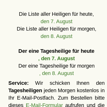
Die Liste aller Heiligen für heute,
den 7. August
Die Liste aller Heiligen für morgen,
den 8. August
Der eine Tagesheilige für heute
, den 7. August
Der eine Tagesheilige für morgen
, den 8. August
Service:
Wir schicken Ihnen den
Tagesheiligen
jeden Morgen kostenlos in
Ihr E-Mail-Postfach. Zum Bestellen bitte
dieses
E-Mail-Formular
aufrufen und die