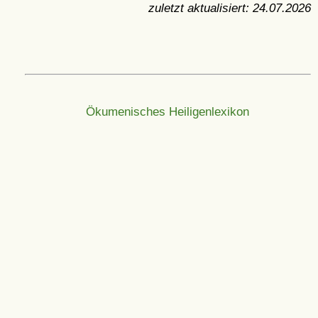
zuletzt aktualisiert:
24.07.2026
Ökumenisches Heiligenlexikon