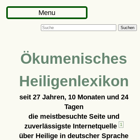
Menu
Suchen
Ökumenisches
Heiligenlexikon
seit
27 Jahren, 10 Monaten und 24
Tagen
die meistbesuchte Seite und
zuverlässigste Internetquelle
1
über Heilige in deutscher Sprache