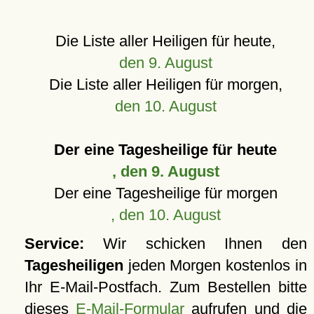
Die Liste aller Heiligen für heute,
den 9. August
Die Liste aller Heiligen für morgen,
den 10. August
Der eine Tagesheilige für heute
, den 9. August
Der eine Tagesheilige für morgen
, den 10. August
Service:
Wir schicken Ihnen den
Tagesheiligen
jeden Morgen kostenlos in
Ihr E-Mail-Postfach. Zum Bestellen bitte
dieses
E-Mail-Formular
aufrufen und die