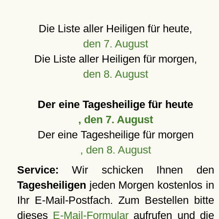
Die Liste aller Heiligen für heute,
den 7. August
Die Liste aller Heiligen für morgen,
den 8. August
Der eine Tagesheilige für heute
, den 7. August
Der eine Tagesheilige für morgen
, den 8. August
Service:
Wir schicken Ihnen den
Tagesheiligen
jeden Morgen kostenlos in
Ihr E-Mail-Postfach. Zum Bestellen bitte
dieses
E-Mail-Formular
aufrufen und die