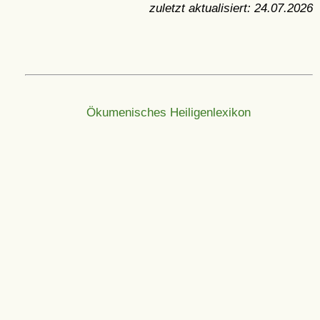
zuletzt aktualisiert:
24.07.2026
Ökumenisches Heiligenlexikon