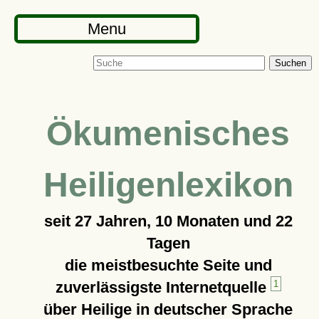
Menu
Suchen
Ökumenisches
Heiligenlexikon
seit
27 Jahren, 10 Monaten und 22
Tagen
die meistbesuchte Seite und
zuverlässigste Internetquelle
1
über Heilige in deutscher Sprache