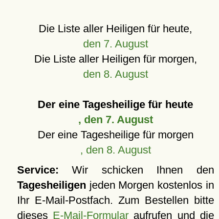
Die Liste aller Heiligen für heute,
den 7. August
Die Liste aller Heiligen für morgen,
den 8. August
Der eine Tagesheilige für heute
, den 7. August
Der eine Tagesheilige für morgen
, den 8. August
Service:
Wir schicken Ihnen den
Tagesheiligen
jeden Morgen kostenlos in
Ihr E-Mail-Postfach. Zum Bestellen bitte
dieses
E-Mail-Formular
aufrufen und die