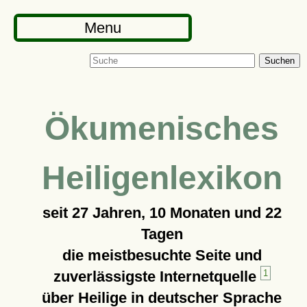
Menu
Suchen
Ökumenisches
Heiligenlexikon
seit
27 Jahren, 10 Monaten und 22
Tagen
die meistbesuchte Seite und
zuverlässigste Internetquelle
1
über Heilige in deutscher Sprache