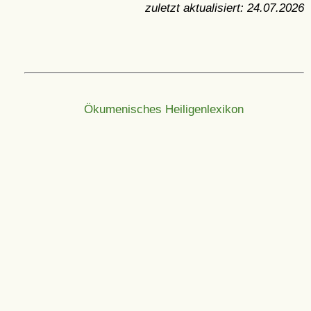
zuletzt aktualisiert:
24.07.2026
Ökumenisches Heiligenlexikon