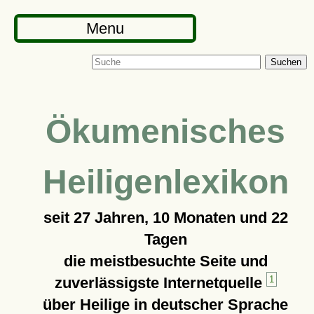
Menu
Suchen
Ökumenisches
Heiligenlexikon
seit
27 Jahren, 10 Monaten und 22
Tagen
die meistbesuchte Seite und
zuverlässigste Internetquelle
1
über Heilige in deutscher Sprache