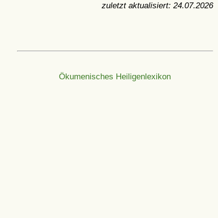
zuletzt aktualisiert:
24.07.2026
Ökumenisches Heiligenlexikon