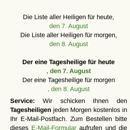
Die Liste aller Heiligen für heute,
den 7. August
Die Liste aller Heiligen für morgen,
den 8. August
Der eine Tagesheilige für heute
, den 7. August
Der eine Tagesheilige für morgen
, den 8. August
Service:
Wir schicken Ihnen den
Tagesheiligen
jeden Morgen kostenlos in
Ihr E-Mail-Postfach. Zum Bestellen bitte
dieses
E-Mail-Formular
aufrufen und die