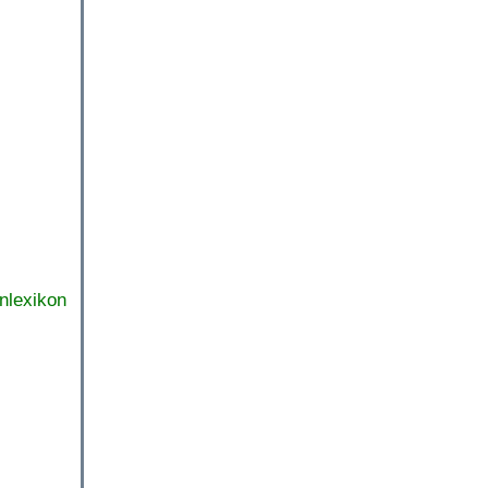
nlexikon