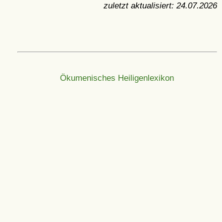
zuletzt aktualisiert:
24.07.2026
Ökumenisches Heiligenlexikon