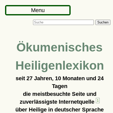
Menu
Suchen
Ökumenisches
Heiligenlexikon
seit
27 Jahren, 10 Monaten und 24
Tagen
die meistbesuchte Seite und
zuverlässigste Internetquelle
1
über Heilige in deutscher Sprache