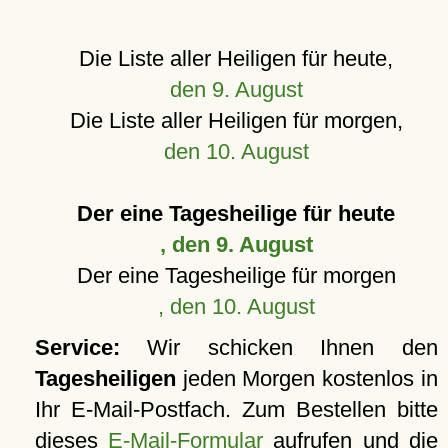
Die Liste aller Heiligen für heute,
den 9. August
Die Liste aller Heiligen für morgen,
den 10. August
Der eine Tagesheilige für heute
, den 9. August
Der eine Tagesheilige für morgen
, den 10. August
Service:
Wir schicken Ihnen den
Tagesheiligen
jeden Morgen kostenlos in
Ihr E-Mail-Postfach. Zum Bestellen bitte
dieses
E-Mail-Formular
aufrufen und die