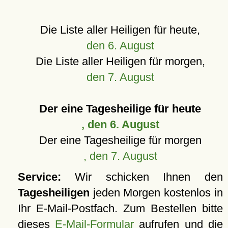
Die Liste aller Heiligen für heute,
den 6. August
Die Liste aller Heiligen für morgen,
den 7. August
Der eine Tagesheilige für heute
, den 6. August
Der eine Tagesheilige für morgen
, den 7. August
Service:
Wir schicken Ihnen den
Tagesheiligen
jeden Morgen kostenlos in
Ihr E-Mail-Postfach. Zum Bestellen bitte
dieses
E-Mail-Formular
aufrufen und die