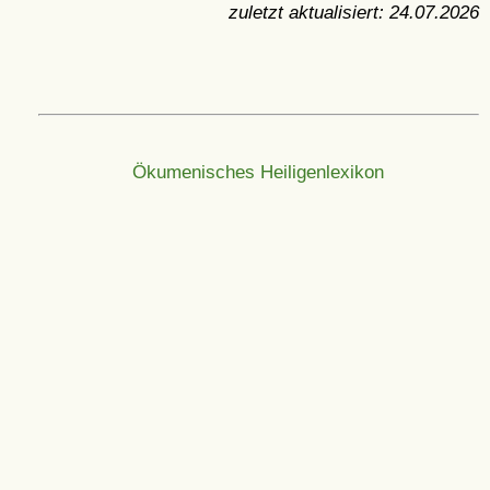
zuletzt aktualisiert:
24.07.2026
Ökumenisches Heiligenlexikon