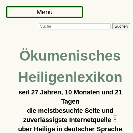
Menu
Suchen
Ökumenisches
Heiligenlexikon
seit
27 Jahren, 10 Monaten und 21
Tagen
die meistbesuchte Seite und
zuverlässigste Internetquelle
1
über Heilige in deutscher Sprache