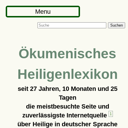
Menu
Suchen
Ökumenisches
Heiligenlexikon
seit
27 Jahren, 10 Monaten und 25
Tagen
die meistbesuchte Seite und
zuverlässigste Internetquelle
1
über Heilige in deutscher Sprache