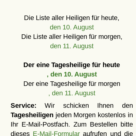
Die Liste aller Heiligen für heute,
den 10. August
Die Liste aller Heiligen für morgen,
den 11. August
Der eine Tagesheilige für heute
, den 10. August
Der eine Tagesheilige für morgen
, den 11. August
Service:
Wir schicken Ihnen den
Tagesheiligen
jeden Morgen kostenlos in
Ihr E-Mail-Postfach. Zum Bestellen bitte
dieses
E-Mail-Formular
aufrufen und die