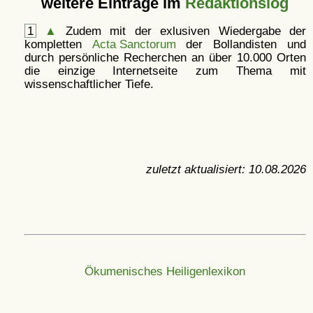
weitere Einträge im
Redaktionslog
1
▲
Zudem mit der exlusiven Wiedergabe der
kompletten
Acta Sanctorum
der Bollandisten und
durch persönliche Recherchen an über 10.000 Orten
die einzige Internetseite zum Thema mit
wissenschaftlicher Tiefe.
zuletzt aktualisiert:
10.08.2026
Ökumenisches Heiligenlexikon