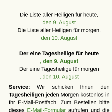
Die Liste aller Heiligen für heute,
den 9. August
Die Liste aller Heiligen für morgen,
den 10. August
Der eine Tagesheilige für heute
, den 9. August
Der eine Tagesheilige für morgen
, den 10. August
Service:
Wir schicken Ihnen den
Tagesheiligen
jeden Morgen kostenlos in
Ihr E-Mail-Postfach. Zum Bestellen bitte
dieses
E-Mail-Formular
aufrufen und die