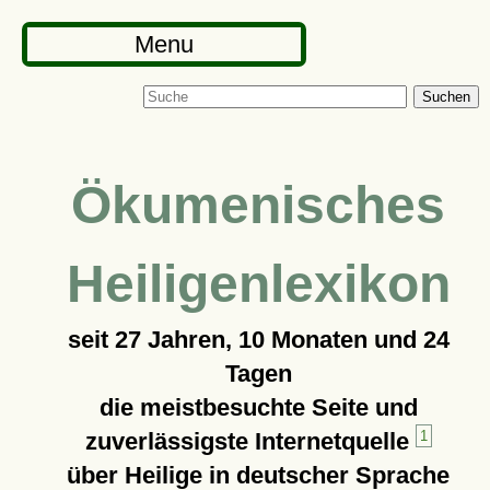
Menu
Suchen
Ökumenisches
Heiligenlexikon
seit
27 Jahren, 10 Monaten und 24
Tagen
die meistbesuchte Seite und
zuverlässigste Internetquelle
1
über Heilige in deutscher Sprache