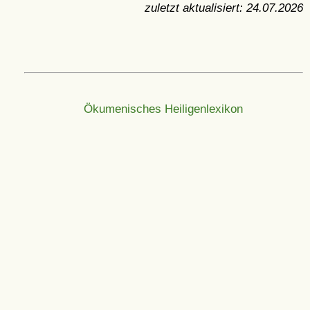
zuletzt aktualisiert:
24.07.2026
Ökumenisches Heiligenlexikon