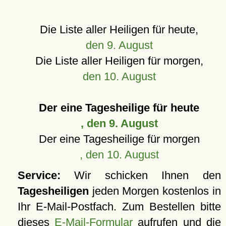
Die Liste aller Heiligen für heute,
den 9. August
Die Liste aller Heiligen für morgen,
den 10. August
Der eine Tagesheilige für heute
, den 9. August
Der eine Tagesheilige für morgen
, den 10. August
Service:
Wir schicken Ihnen den
Tagesheiligen
jeden Morgen kostenlos in
Ihr E-Mail-Postfach. Zum Bestellen bitte
dieses
E-Mail-Formular
aufrufen und die