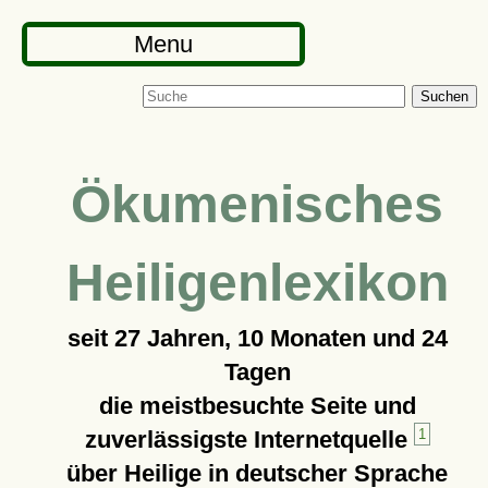
Menu
Suchen
Ökumenisches
Heiligenlexikon
seit
27 Jahren, 10 Monaten und 24
Tagen
die meistbesuchte Seite und
zuverlässigste Internetquelle
1
über Heilige in deutscher Sprache