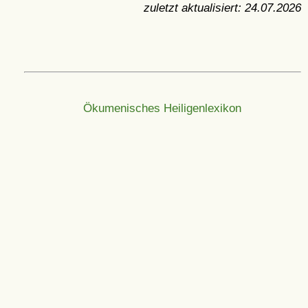
zuletzt aktualisiert:
24.07.2026
Ökumenisches Heiligenlexikon