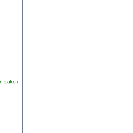
nlexikon