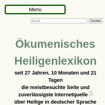
Menu
Suchen
Ökumenisches
Heiligenlexikon
seit
27 Jahren, 10 Monaten und 21
Tagen
die meistbesuchte Seite und
zuverlässigste Internetquelle
1
über Heilige in deutscher Sprache