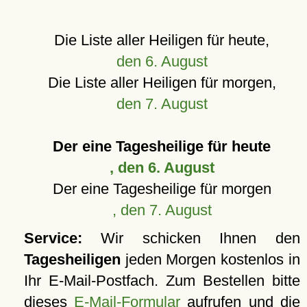
Die Liste aller Heiligen für heute,
den 6. August
Die Liste aller Heiligen für morgen,
den 7. August
Der eine Tagesheilige für heute
, den 6. August
Der eine Tagesheilige für morgen
, den 7. August
Service:
Wir schicken Ihnen den
Tagesheiligen
jeden Morgen kostenlos in
Ihr E-Mail-Postfach. Zum Bestellen bitte
dieses
E-Mail-Formular
aufrufen und die