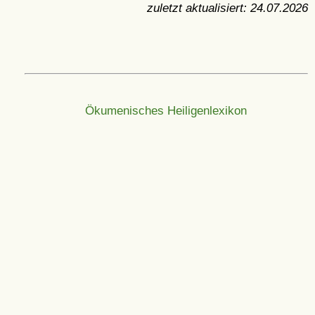
zuletzt aktualisiert:
24.07.2026
Ökumenisches Heiligenlexikon