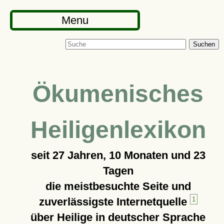
Menu
Suchen
Ökumenisches
Heiligenlexikon
seit
27 Jahren, 10 Monaten und 23
Tagen
die meistbesuchte Seite und
zuverlässigste Internetquelle
1
über Heilige in deutscher Sprache