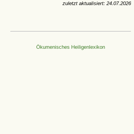
zuletzt aktualisiert:
24.07.2026
Ökumenisches Heiligenlexikon