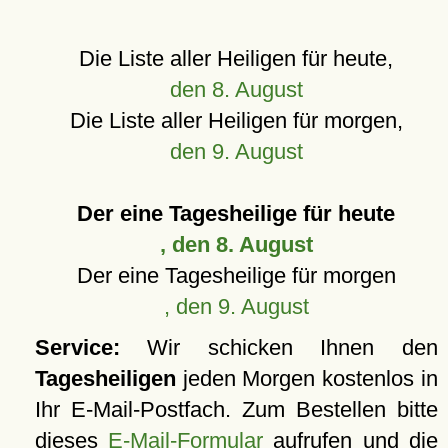
Die Liste aller Heiligen für heute,
den 8. August
Die Liste aller Heiligen für morgen,
den 9. August
Der eine Tagesheilige für heute
, den 8. August
Der eine Tagesheilige für morgen
, den 9. August
Service:
Wir schicken Ihnen den
Tagesheiligen
jeden Morgen kostenlos in
Ihr E-Mail-Postfach. Zum Bestellen bitte
dieses
E-Mail-Formular
aufrufen und die