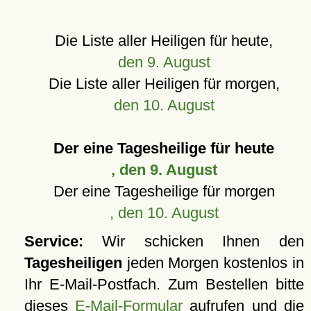
Die Liste aller Heiligen für heute,
den 9. August
Die Liste aller Heiligen für morgen,
den 10. August
Der eine Tagesheilige für heute
, den 9. August
Der eine Tagesheilige für morgen
, den 10. August
Service:
Wir schicken Ihnen den
Tagesheiligen
jeden Morgen kostenlos in
Ihr E-Mail-Postfach. Zum Bestellen bitte
dieses
E-Mail-Formular
aufrufen und die