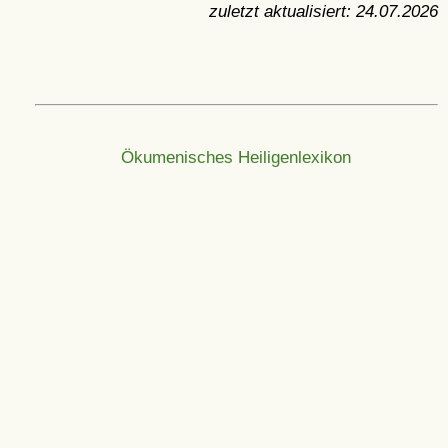
zuletzt aktualisiert:
24.07.2026
Ökumenisches Heiligenlexikon