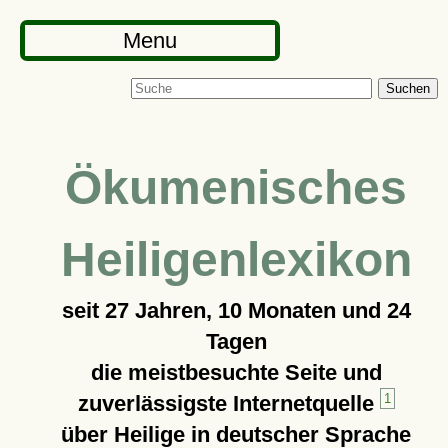
Menu
Suchen
Ökumenisches
Heiligenlexikon
seit
27 Jahren, 10 Monaten und 24
Tagen
die meistbesuchte Seite und
zuverlässigste Internetquelle
1
über Heilige in deutscher Sprache