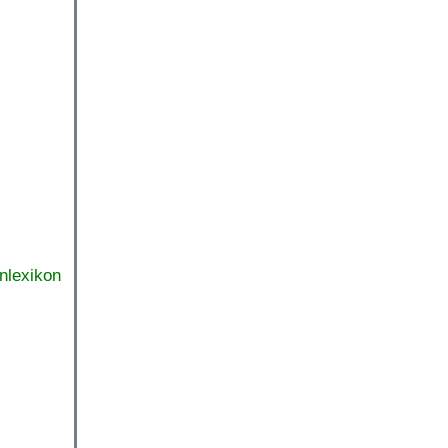
nlexikon