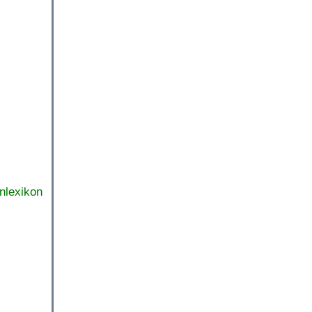
nlexikon