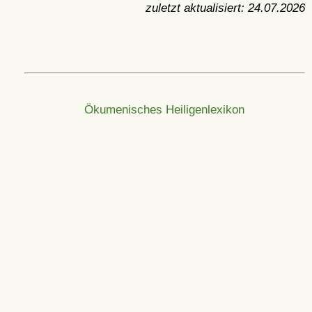
zuletzt aktualisiert:
24.07.2026
Ökumenisches Heiligenlexikon