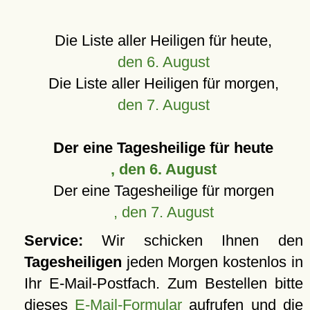
Die Liste aller Heiligen für heute,
den 6. August
Die Liste aller Heiligen für morgen,
den 7. August
Der eine Tagesheilige für heute
, den 6. August
Der eine Tagesheilige für morgen
, den 7. August
Service:
Wir schicken Ihnen den
Tagesheiligen
jeden Morgen kostenlos in
Ihr E-Mail-Postfach. Zum Bestellen bitte
dieses
E-Mail-Formular
aufrufen und die