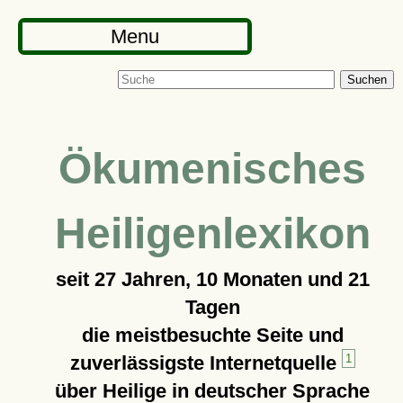
Menu
Suchen
Ökumenisches
Heiligenlexikon
seit
27 Jahren, 10 Monaten und 21
Tagen
die meistbesuchte Seite und
zuverlässigste Internetquelle
1
über Heilige in deutscher Sprache