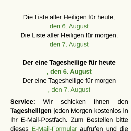
Die Liste aller Heiligen für heute,
den 6. August
Die Liste aller Heiligen für morgen,
den 7. August
Der eine Tagesheilige für heute
, den 6. August
Der eine Tagesheilige für morgen
, den 7. August
Service:
Wir schicken Ihnen den
Tagesheiligen
jeden Morgen kostenlos in
Ihr E-Mail-Postfach. Zum Bestellen bitte
dieses
E-Mail-Formular
aufrufen und die