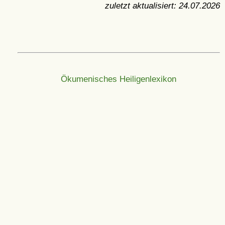
zuletzt aktualisiert:
24.07.2026
Ökumenisches Heiligenlexikon