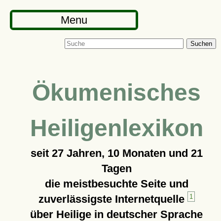
Menu
Suchen
Ökumenisches
Heiligenlexikon
seit
27 Jahren, 10 Monaten und 21
Tagen
die meistbesuchte Seite und
zuverlässigste Internetquelle
1
über Heilige in deutscher Sprache