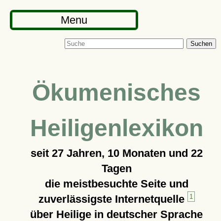
Menu
Suchen
Ökumenisches
Heiligenlexikon
seit
27 Jahren, 10 Monaten und 22
Tagen
die meistbesuchte Seite und
zuverlässigste Internetquelle
1
über Heilige in deutscher Sprache