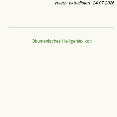
zuletzt aktualisiert:
24.07.2026
Ökumenisches Heiligenlexikon