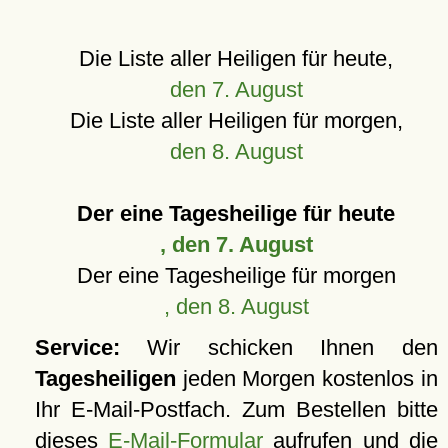
Die Liste aller Heiligen für heute,
den 7. August
Die Liste aller Heiligen für morgen,
den 8. August
Der eine Tagesheilige für heute
, den 7. August
Der eine Tagesheilige für morgen
, den 8. August
Service:
Wir schicken Ihnen den
Tagesheiligen
jeden Morgen kostenlos in
Ihr E-Mail-Postfach. Zum Bestellen bitte
dieses
E-Mail-Formular
aufrufen und die