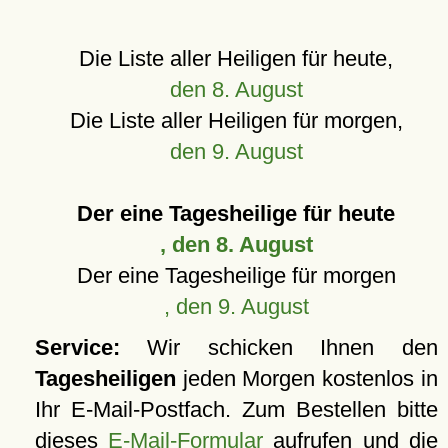
Die Liste aller Heiligen für heute,
den 8. August
Die Liste aller Heiligen für morgen,
den 9. August
Der eine Tagesheilige für heute
, den 8. August
Der eine Tagesheilige für morgen
, den 9. August
Service:
Wir schicken Ihnen den
Tagesheiligen
jeden Morgen kostenlos in
Ihr E-Mail-Postfach. Zum Bestellen bitte
dieses
E-Mail-Formular
aufrufen und die