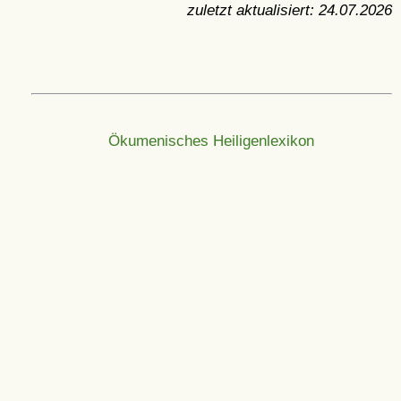
zuletzt aktualisiert:
24.07.2026
Ökumenisches Heiligenlexikon