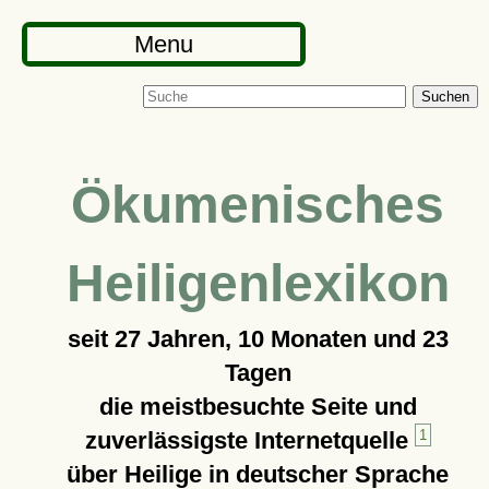
Menu
Suchen
Ökumenisches
Heiligenlexikon
seit
27 Jahren, 10 Monaten und 23
Tagen
die meistbesuchte Seite und
zuverlässigste Internetquelle
1
über Heilige in deutscher Sprache