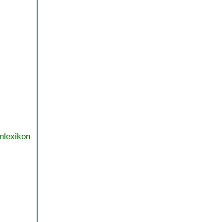
nlexikon