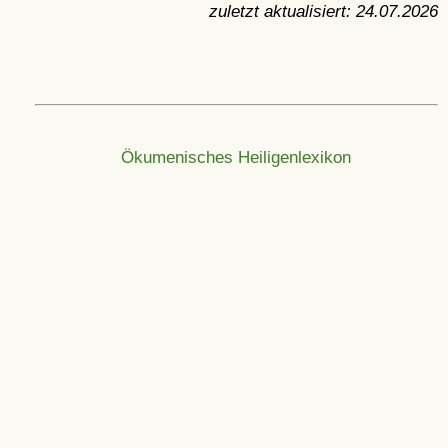
zuletzt aktualisiert:
24.07.2026
Ökumenisches Heiligenlexikon