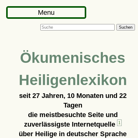
Menu
Suchen
Ökumenisches
Heiligenlexikon
seit
27 Jahren, 10 Monaten und 22
Tagen
die meistbesuchte Seite und
zuverlässigste Internetquelle
1
über Heilige in deutscher Sprache