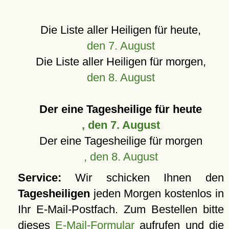
Die Liste aller Heiligen für heute,
den 7. August
Die Liste aller Heiligen für morgen,
den 8. August
Der eine Tagesheilige für heute
, den 7. August
Der eine Tagesheilige für morgen
, den 8. August
Service:
Wir schicken Ihnen den
Tagesheiligen
jeden Morgen kostenlos in
Ihr E-Mail-Postfach. Zum Bestellen bitte
dieses
E-Mail-Formular
aufrufen und die