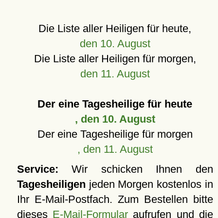
Die Liste aller Heiligen für heute,
den 10. August
Die Liste aller Heiligen für morgen,
den 11. August
Der eine Tagesheilige für heute
, den 10. August
Der eine Tagesheilige für morgen
, den 11. August
Service:
Wir schicken Ihnen den
Tagesheiligen
jeden Morgen kostenlos in
Ihr E-Mail-Postfach. Zum Bestellen bitte
dieses
E-Mail-Formular
aufrufen und die