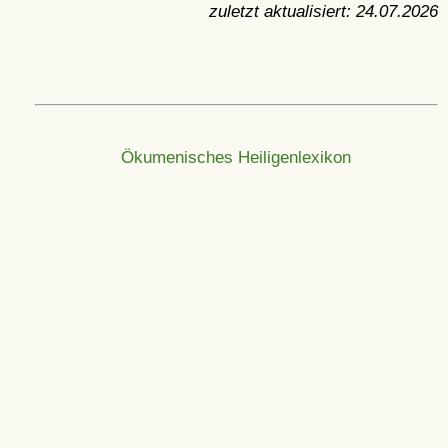
zuletzt aktualisiert:
24.07.2026
Ökumenisches Heiligenlexikon