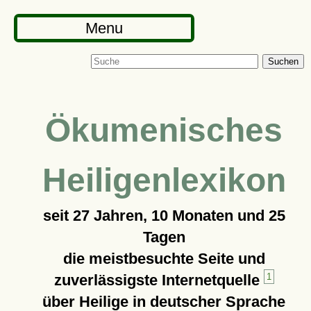
Menu
Suchen
Ökumenisches
Heiligenlexikon
seit
27 Jahren, 10 Monaten und 25
Tagen
die meistbesuchte Seite und
zuverlässigste Internetquelle
1
über Heilige in deutscher Sprache