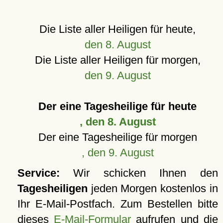
Die Liste aller Heiligen für heute,
den 8. August
Die Liste aller Heiligen für morgen,
den 9. August
Der eine Tagesheilige für heute
, den 8. August
Der eine Tagesheilige für morgen
, den 9. August
Service:
Wir schicken Ihnen den
Tagesheiligen
jeden Morgen kostenlos in
Ihr E-Mail-Postfach. Zum Bestellen bitte
dieses
E-Mail-Formular
aufrufen und die