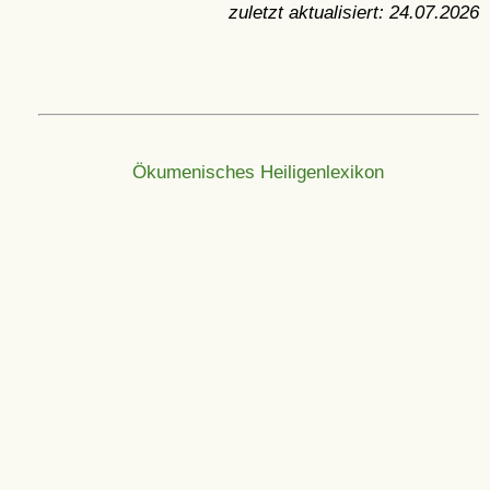
zuletzt aktualisiert:
24.07.2026
Ökumenisches Heiligenlexikon