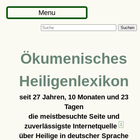
Menu
Suchen
Ökumenisches
Heiligenlexikon
seit
27 Jahren, 10 Monaten und 23
Tagen
die meistbesuchte Seite und
zuverlässigste Internetquelle
1
über Heilige in deutscher Sprache