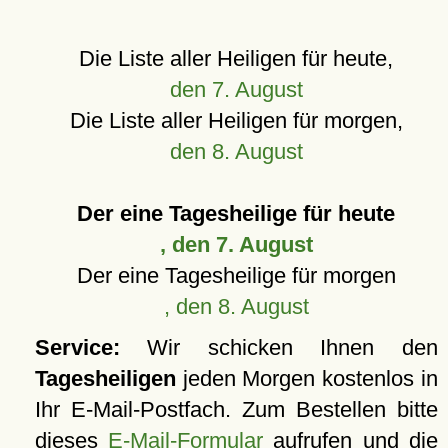
Die Liste aller Heiligen für heute,
den 7. August
Die Liste aller Heiligen für morgen,
den 8. August
Der eine Tagesheilige für heute
, den 7. August
Der eine Tagesheilige für morgen
, den 8. August
Service:
Wir schicken Ihnen den
Tagesheiligen
jeden Morgen kostenlos in
Ihr E-Mail-Postfach. Zum Bestellen bitte
dieses
E-Mail-Formular
aufrufen und die