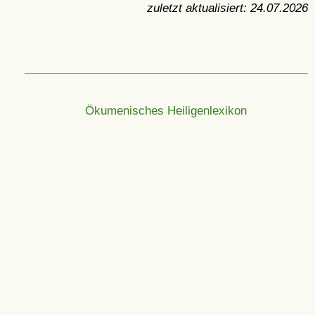
zuletzt aktualisiert:
24.07.2026
Ökumenisches Heiligenlexikon