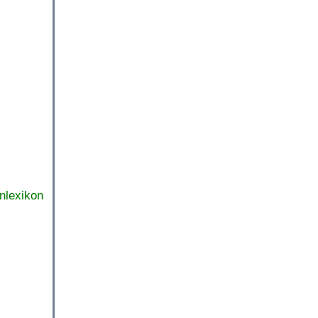
nlexikon