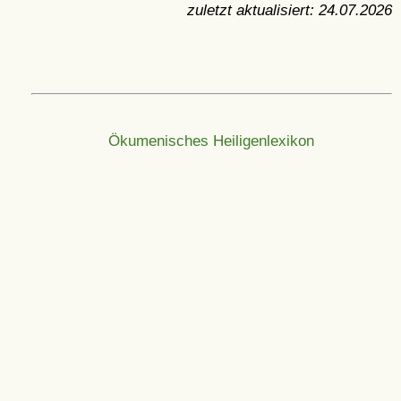
zuletzt aktualisiert:
24.07.2026
Ökumenisches Heiligenlexikon