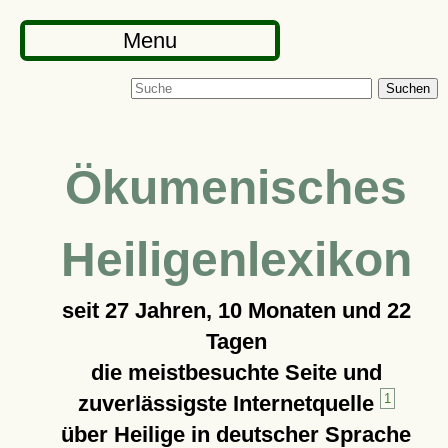
Menu
Suchen
Ökumenisches
Heiligenlexikon
seit
27 Jahren, 10 Monaten und 22
Tagen
die meistbesuchte Seite und
zuverlässigste Internetquelle
1
über Heilige in deutscher Sprache