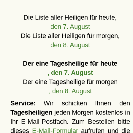
Die Liste aller Heiligen für heute,
den 7. August
Die Liste aller Heiligen für morgen,
den 8. August
Der eine Tagesheilige für heute
, den 7. August
Der eine Tagesheilige für morgen
, den 8. August
Service:
Wir schicken Ihnen den
Tagesheiligen
jeden Morgen kostenlos in
Ihr E-Mail-Postfach. Zum Bestellen bitte
dieses
E-Mail-Formular
aufrufen und die