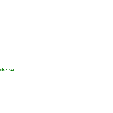
nlexikon