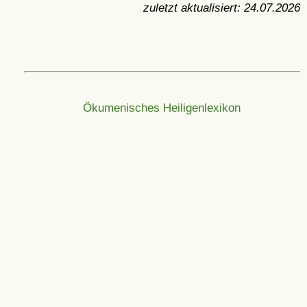
zuletzt aktualisiert:
24.07.2026
Ökumenisches Heiligenlexikon