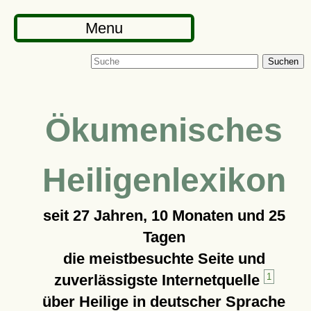
Menu
Suchen
Ökumenisches
Heiligenlexikon
seit
27 Jahren, 10 Monaten und 25
Tagen
die meistbesuchte Seite und
zuverlässigste Internetquelle
1
über Heilige in deutscher Sprache