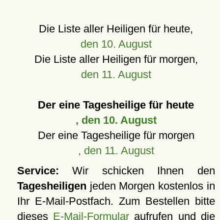
Die Liste aller Heiligen für heute,
den 10. August
Die Liste aller Heiligen für morgen,
den 11. August
Der eine Tagesheilige für heute
, den 10. August
Der eine Tagesheilige für morgen
, den 11. August
Service:
Wir schicken Ihnen den
Tagesheiligen
jeden Morgen kostenlos in
Ihr E-Mail-Postfach. Zum Bestellen bitte
dieses
E-Mail-Formular
aufrufen und die