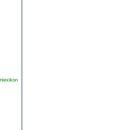
nlexikon